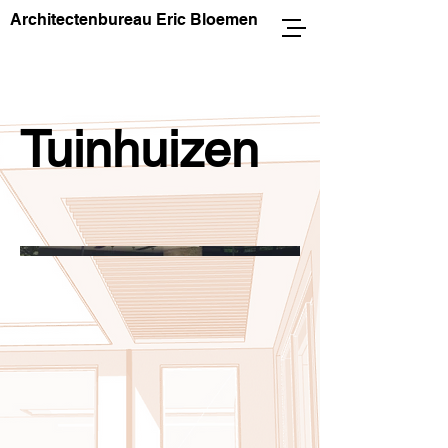
Architectenbureau Eric Bloemen
Tuinhuizen