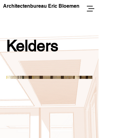
Architectenbureau Eric Bloemen
Kelders